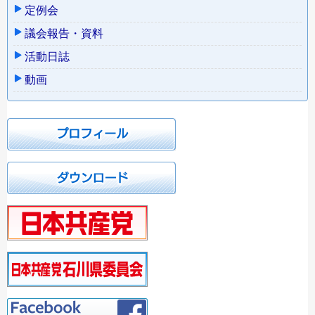
定例会
議会報告・資料
活動日誌
動画