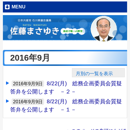
MENU
2016年9月
月別の一覧を表示
8/22(月) 総務企画委員会質疑
2016年9月9日
答弁を公開します －２－
8/22(月) 総務企画委員会質疑
2016年9月9日
答弁を公開します －１－