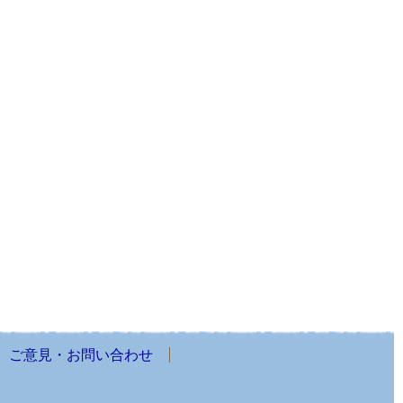
ご意見・お問い合わせ