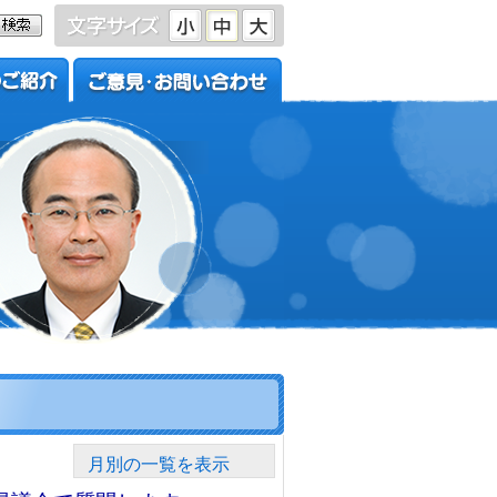
月別の一覧を表示