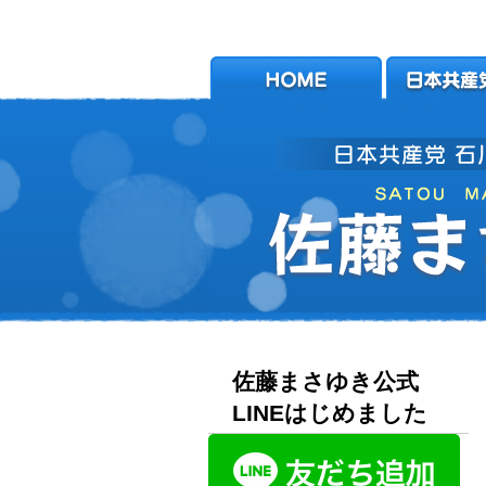
佐藤まさゆき公式
LINEはじめました