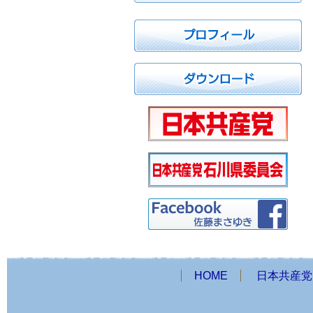
HOME
日本共産党