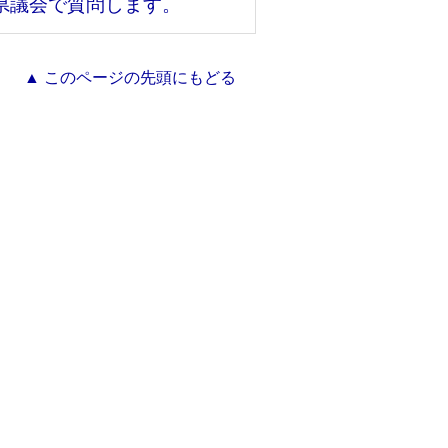
ら県議会で質問します。
▲ このページの先頭にもどる